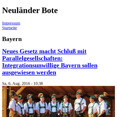
Neuländer Bote
Impressum
Startseite
Sie sind hier
Bayern
Neues Gesetz macht Schluß mit
Parallelgesellschaften:
Integrationsunwillige Bayern sollen
ausgewiesen werden
Sa, 6. Aug. 2016 - 10:38